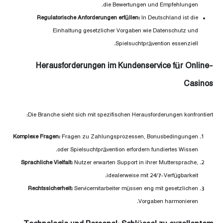
die Bewertungen und Empfehlungen.
Regulatorische Anforderungen erfüllen:
In Deutschland ist die
Einhaltung gesetzlicher Vorgaben wie Datenschutz und
Spielsuchtprävention essenziell.
Herausforderungen im Kundenservice für Online-
Casinos
Die Branche sieht sich mit spezifischen Herausforderungen konfrontiert:
Komplexe Fragen:
Fragen zu Zahlungsprozessen, Bonusbedingungen
oder Spielsuchtprävention erfordern fundiertes Wissen.
Sprachliche Vielfalt:
Nutzer erwarten Support in ihrer Muttersprache,
idealerweise mit 24/7-Verfügbarkeit.
Rechtssicherheit:
Servicemitarbeiter müssen eng mit gesetzlichen
Vorgaben harmonieren.