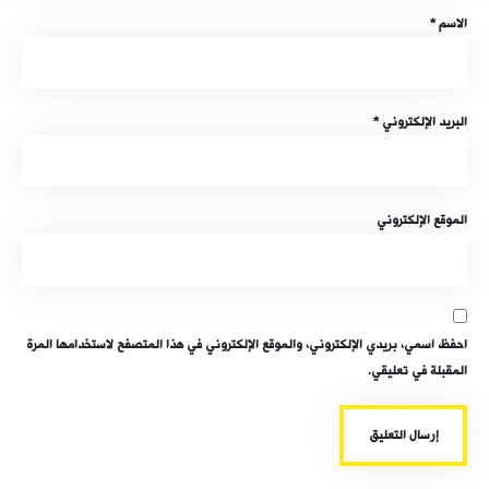
الاسم
*
البريد الإلكتروني
*
الموقع الإلكتروني
احفظ اسمي، بريدي الإلكتروني، والموقع الإلكتروني في هذا المتصفح لاستخدامها المرة
المقبلة في تعليقي.