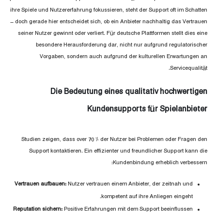
ihre Spiele und Nutzererfahrung fokussieren, steht der Support oft im Schatten
– doch gerade hier entscheidet sich, ob ein Anbieter nachhaltig das Vertrauen
seiner Nutzer gewinnt oder verliert. Für deutsche Plattformen stellt dies eine
besondere Herausforderung dar, nicht nur aufgrund regulatorischer
Vorgaben, sondern auch aufgrund der kulturellen Erwartungen an
Servicequalität.
Die Bedeutung eines qualitativ hochwertigen
Kundensupports für Spielanbieter
Studien zeigen, dass over 70 % der Nutzer bei Problemen oder Fragen den
Support kontaktieren. Ein effizienter und freundlicher Support kann die
Kundenbindung erheblich verbessern:
Vertrauen aufbauen:
Nutzer vertrauen einem Anbieter, der zeitnah und
kompetent auf ihre Anliegen eingeht.
Reputation sichern:
Positive Erfahrungen mit dem Support beeinflussen