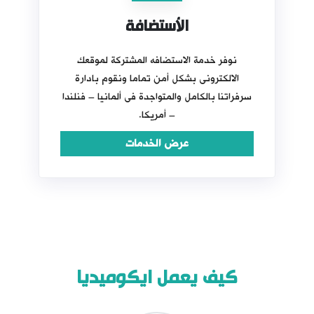
الأستضافة
نوفر خدمة الاستضافه المشتركة لموقعك
الالكترونى بشكل أمن تماما ونقوم بادارة
سرفراتنا بالكامل والمتواجدة فى ألمانيا – فنلندا
– أمريكا.
عرض الخدمات
كيف يعمل ايكوميديا