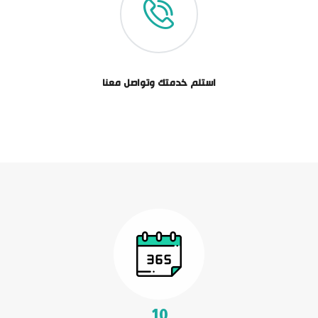
استلم خدمتك وتواصل معنا
+
12