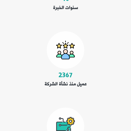
سنوات الخبرة
2933
عميل منذ نشأة الشركة