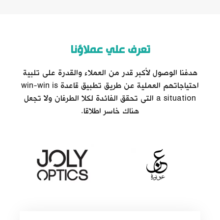
تعرف علي عملاؤنا
هدفنا الوصول لأكبر قدر من العملاء والقدرة على تلبية
احتياجاتهم العملية عن طريق تطبيق قاعدة win-win is
a situation التى تحقق الفائدة لكلا الطرفان ولا تجعل
هناك خاسر اطلاقا.