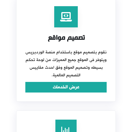
تصميم مواقع
نقوم بتصميم موقع باستخدام منصة الوردبريس
ويتوفر فى الموقع جميع المميزات من لوحة تحكم
بسيطه وتصميم الموقع وفق احدث مقاييس
التصميم العالمية.
عرض الخدمات