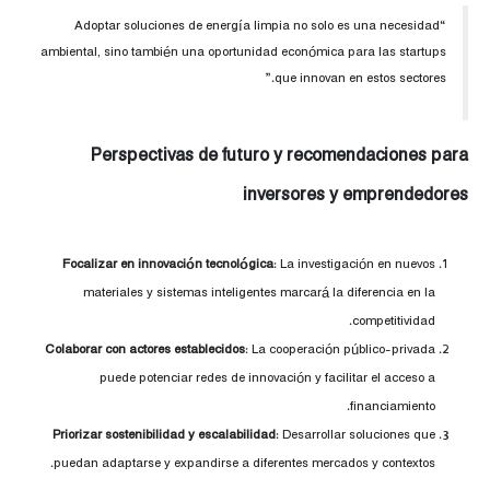
“Adoptar soluciones de energía limpia no solo es una necesidad
ambiental, sino también una oportunidad económica para las startups
que innovan en estos sectores.”
Perspectivas de futuro y recomendaciones para
inversores y emprendedores
Focalizar en innovación tecnológica
: La investigación en nuevos
materiales y sistemas inteligentes marcará la diferencia en la
competitividad.
Colaborar con actores establecidos
: La cooperación público-privada
puede potenciar redes de innovación y facilitar el acceso a
financiamiento.
Priorizar sostenibilidad y escalabilidad
: Desarrollar soluciones que
puedan adaptarse y expandirse a diferentes mercados y contextos.