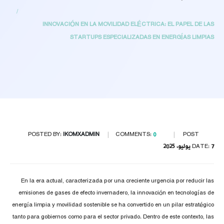
INNOVACIÓN EN LA MOVILIDAD ELÉCTRICA: EL PAPEL DE LAS
STARTUPS ESPECIALIZADAS EN ENERGÍAS LIMPIAS
POSTED BY:
IKOMXADMIN
COMMENTS:
0
POST
7 يوليو، 2025
DATE:
En la era actual, caracterizada por una creciente urgencia por reducir las
emisiones de gases de efecto invernadero, la innovación en tecnologías de
energía limpia y movilidad sostenible se ha convertido en un pilar estratégico
tanto para gobiernos como para el sector privado. Dentro de este contexto, las