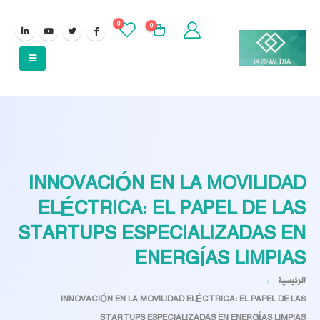
0
0
INNOVACIÓN EN LA MOVILIDAD
ELÉCTRICA: EL PAPEL DE LAS
STARTUPS ESPECIALIZADAS EN
ENERGÍAS LIMPIAS
الرئيسية
INNOVACIÓN EN LA MOVILIDAD ELÉCTRICA: EL PAPEL DE LAS
STARTUPS ESPECIALIZADAS EN ENERGÍAS LIMPIAS