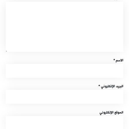
الاسم
*
البريد الإلكتروني
*
الموقع الإلكتروني