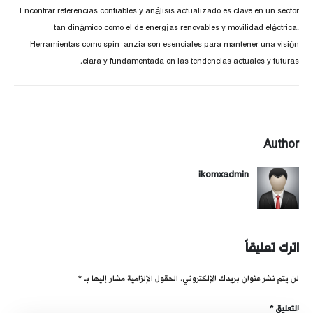
Encontrar referencias confiables y análisis actualizado es clave en un sector
tan dinámico como el de energías renovables y movilidad eléctrica.
Herramientas como spin-anzia son esenciales para mantener una visión
clara y fundamentada en las tendencias actuales y futuras.
Author
ikomxadmin
اترك تعليقاً
لن يتم نشر عنوان بريدك الإلكتروني.
الحقول الإلزامية مشار إليها بـ
*
التعليق
*