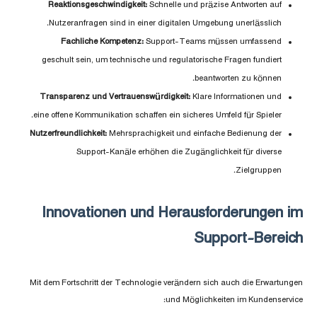
Reaktionsgeschwindigkeit:
Schnelle und präzise Antworten auf
Nutzeranfragen sind in einer digitalen Umgebung unerlässlich.
Fachliche Kompetenz:
Support-Teams müssen umfassend
geschult sein, um technische und regulatorische Fragen fundiert
beantworten zu können.
Transparenz und Vertrauenswürdigkeit:
Klare Informationen und
eine offene Kommunikation schaffen ein sicheres Umfeld für Spieler.
Nutzerfreundlichkeit:
Mehrsprachigkeit und einfache Bedienung der
Support-Kanäle erhöhen die Zugänglichkeit für diverse
Zielgruppen.
Innovationen und Herausforderungen im
Support-Bereich
Mit dem Fortschritt der Technologie verändern sich auch die Erwartungen
und Möglichkeiten im Kundenservice: