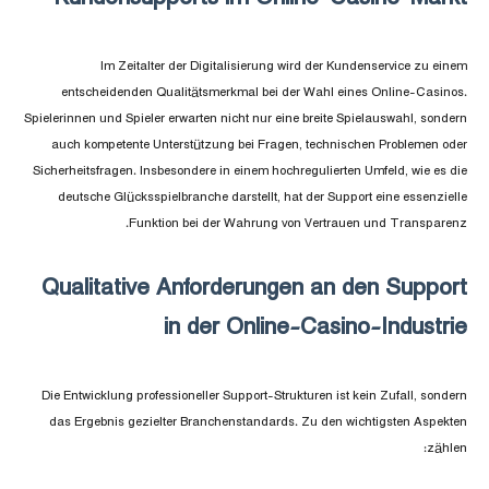
Im Zeitalter der Digitalisierung wird der Kundenservice zu einem
entscheidenden Qualitätsmerkmal bei der Wahl eines Online-Casinos.
Spielerinnen und Spieler erwarten nicht nur eine breite Spielauswahl, sondern
auch kompetente Unterstützung bei Fragen, technischen Problemen oder
Sicherheitsfragen. Insbesondere in einem hochregulierten Umfeld, wie es die
deutsche Glücksspielbranche darstellt, hat der Support eine essenzielle
Funktion bei der Wahrung von Vertrauen und Transparenz.
Qualitative Anforderungen an den Support
in der Online-Casino-Industrie
Die Entwicklung professioneller Support-Strukturen ist kein Zufall, sondern
das Ergebnis gezielter Branchenstandards. Zu den wichtigsten Aspekten
zählen: