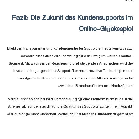
Fazit: Die Zukunft des Kundensupports im
Online-Glücksspiel
Effektiver, transparenter und kundenorientierter Support ist heute kein Zusatz,
sondern eine Grundvoraussetzung für den Erfolg im Online-Casino-
Segment. Mit wachsender Regulierung und steigenden Ansprüchen wird die
Investition in gut geschulte Support-Teams, innovative Technologien und
verständliche Kommunikation immer mehr zur Differenzierungsmarke
zwischen Branchenführern und Nachzüglern.
Verbraucher sollten bei ihrer Entscheidung für eine Plattform nicht nur auf die
Spielvielfalt, sondern auch auf die Qualität des Supports achten – ein Aspekt,
der auf lange Sicht Sicherheit, Vertrauen und Kundenzufriedenheit garantiert.