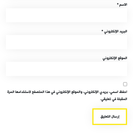
الاسم
*
البريد الإلكتروني
*
الموقع الإلكتروني
احفظ اسمي، بريدي الإلكتروني، والموقع الإلكتروني في هذا المتصفح لاستخدامها المرة
المقبلة في تعليقي.