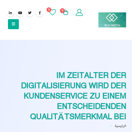
0
0
IM ZEITALTER DER
DIGITALISIERUNG WIRD DER
KUNDENSERVICE ZU EINEM
ENTSCHEIDENDEN
QUALITÄTSMERKMAL BEI
الرئيسية